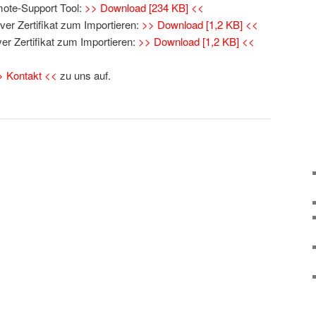
ote-Support Tool:
>> Download [234 KB] <<
er Zertifikat zum Importieren:
>> Download [1,2 KB] <<
r Zertifikat zum Importieren:
>> Download [1,2 KB] <<
> Kontakt <<
zu uns auf.