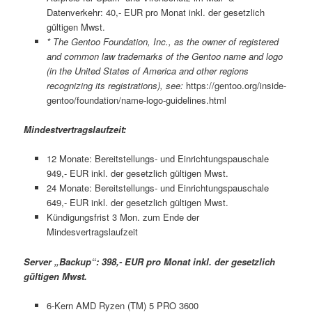
Datenverkehr: 40,- EUR pro Monat inkl. der gesetzlich
gültigen Mwst.
* The Gentoo Foundation, Inc., as the owner of registered
and common law trademarks of the Gentoo name and logo
(in the United States of America and other regions
recognizing its registrations), see:
https://gentoo.org/inside-
gentoo/foundation/name-logo-guidelines.html
Mindestvertragslaufzeit:
12 Monate: Bereitstellungs- und Einrichtungspauschale
949,- EUR inkl. der gesetzlich gültigen Mwst.
24 Monate: Bereitstellungs- und Einrichtungspauschale
649,- EUR inkl. der gesetzlich gültigen Mwst.
Kündigungsfrist 3 Mon. zum Ende der
Mindesvertragslaufzeit
Server „Backup“: 398,- EUR pro Monat inkl. der gesetzlich
gültigen
Mwst.
6-Kern AMD Ryzen (TM) 5 PRO 3600