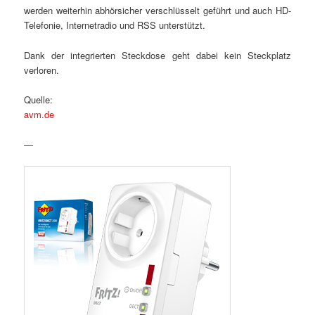
werden weiterhin abhörsicher verschlüsselt geführt und auch HD-
Telefonie, Internetradio und RSS unterstützt.
Dank der integrierten Steckdose geht dabei kein Steckplatz
verloren.
Quelle:
avm.de
—