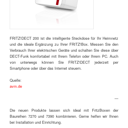
FRITZ!DECT 200 ist die intelligente Steckdose für Ihr Heimnetz
und die ideale Ergänzung zu Ihrer FRITZ!Box. Messen Sie den
Verbrauch Ihrer elektrischen Geräte und schalten Sie diese über
DECT-Funk komfortabel mit Ihrem Telefon oder Ihrem PC. Auch
von unterwegs können Sie FRITZ!DECT jederzeit per
Smartphone oder über das Internet steuern.
Quelle:
avm.de
—
Die neuen Produkte lassen sich ideal mit FritzBoxen der
Baureihen 7270 und 7390 kombinieren. Gerne helfen wir Ihnen
bei Installation und Einrichtung.