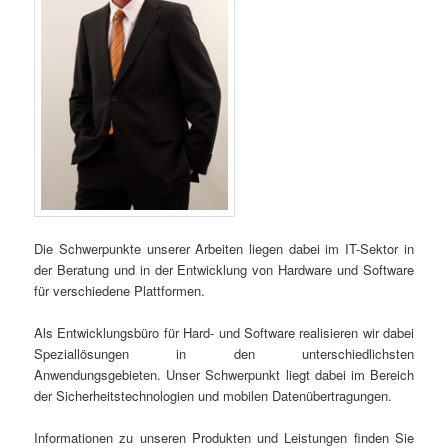
Die Schwerpunkte unserer Arbeiten liegen dabei im IT-Sektor in
der Beratung und in der Entwicklung von Hardware und Software
für verschiedene Plattformen.
Als Entwicklungsbüro für Hard- und Software realisieren wir dabei
Speziallösungen in den unterschiedlichsten
Anwendungsgebieten. Unser Schwerpunkt liegt dabei im Bereich
der Sicherheitstechnologien und mobilen Datenübertragungen.
Informationen zu unseren Produkten und Leistungen finden Sie