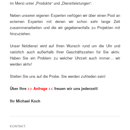
im Menü unter „Produkte“ und „Dienstleistungen“.
Neben unseren eigenen Experten verfügen wir über einen Pool an
externen Experten mit denen wir schon sehr lange Zeit
zusammenarbeiten und die wir gegebenenfalls zu Projekten mit
hinzuziehen.
Unser Notdienst wird auf Ihren Wunsch rund um die Uhr und
natürlich auch außerhalb Ihrer Geschäftszeiten für Sie aktiv.
Haben Sie ein Problem zu welcher Uhrzeit auch immer… wir
werden aktiv!
Stellen Sie uns auf die Probe. Sie werden zufrieden sein!
Über Ihre
>> Anfrage <<
freuen wir uns jederzeit!
Ihr Michael Koch
KONTAKT: