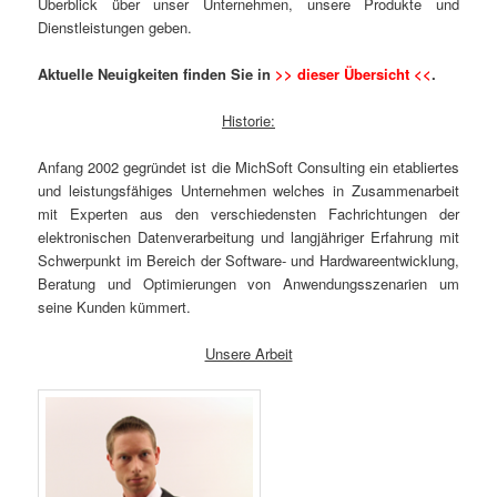
Überblick über unser Unternehmen, unsere Produkte und
Dienstleistungen geben.
Aktuelle Neuigkeiten finden Sie in
>> dieser Übersicht <<
.
Historie:
Anfang 2002 gegründet ist die MichSoft Consulting ein etabliertes
und leistungsfähiges Unternehmen welches in Zusammenarbeit
mit Experten aus den verschiedensten Fachrichtungen der
elektronischen Datenverarbeitung und langjähriger Erfahrung mit
Schwerpunkt im Bereich der Software- und Hardwareentwicklung,
Beratung und Optimierungen von Anwendungsszenarien um
seine Kunden kümmert.
Unsere Arbeit