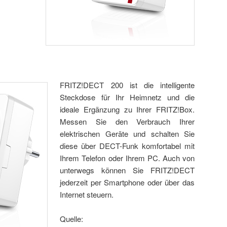
FRITZ!DECT 200 ist die intelligente
Steckdose für Ihr Heimnetz und die
ideale Ergänzung zu Ihrer FRITZ!Box.
Messen Sie den Verbrauch Ihrer
elektrischen Geräte und schalten Sie
diese über DECT-Funk komfortabel mit
Ihrem Telefon oder Ihrem PC. Auch von
unterwegs können Sie FRITZ!DECT
jederzeit per Smartphone oder über das
Internet steuern.
Quelle: