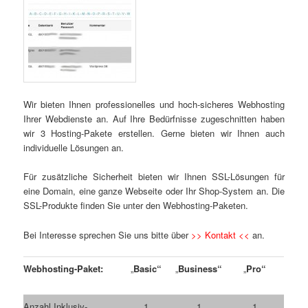
Wir bieten Ihnen professionelles und hoch-sicheres Webhosting
Ihrer Webdienste an. Auf Ihre Bedürfnisse zugeschnitten haben
wir 3 Hosting-Pakete erstellen. Gerne bieten wir Ihnen auch
individuelle Lösungen an.
Für zusätzliche Sicherheit bieten wir Ihnen SSL-Lösungen für
eine Domain, eine ganze Webseite oder Ihr Shop-System an. Die
SSL-Produkte finden Sie unter den Webhosting-Paketen.
Bei Interesse sprechen Sie uns bitte über
>> Kontakt <<
an.
Webhosting-Paket:
„
Basic“
„
Business“
„
Pro“
Anzahl Inklusiv-
1
1
1