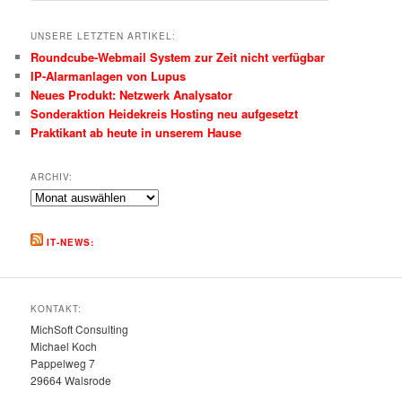
UNSERE LETZTEN ARTIKEL:
Roundcube-Webmail System zur Zeit nicht verfügbar
IP-Alarmanlagen von Lupus
Neues Produkt: Netzwerk Analysator
Sonderaktion Heidekreis Hosting neu aufgesetzt
Praktikant ab heute in unserem Hause
ARCHIV:
Archiv:
IT-NEWS:
KONTAKT:
MichSoft Consulting
Michael Koch
Pappelweg 7
29664 Walsrode